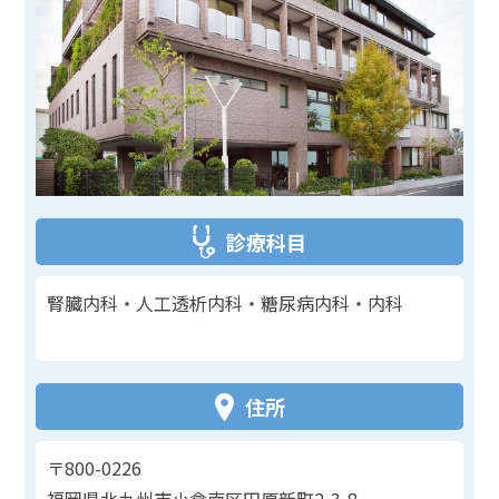
診療科目
腎臓内科・人工透析内科・糖尿病内科・内科
住所
〒800-0226