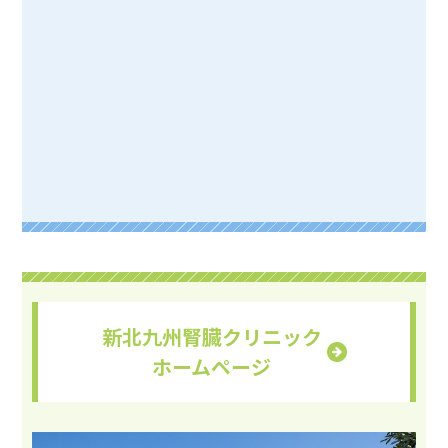
新北九州腎臓クリニック
ホームページ