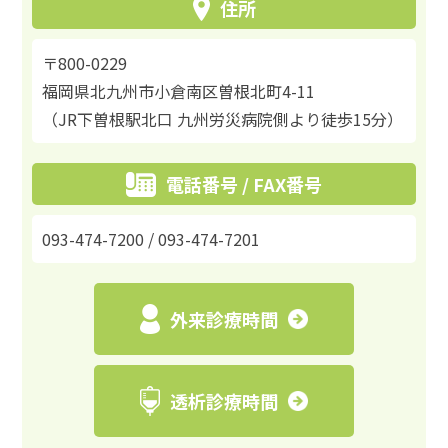
住所
〒800-0229
福岡県北九州市小倉南区曽根北町4-11
（JR下曽根駅北口 九州労災病院側より徒歩15分）
電話番号 / FAX番号
093-474-7200
/ 093-474-7201
外来診療時間
透析診療時間